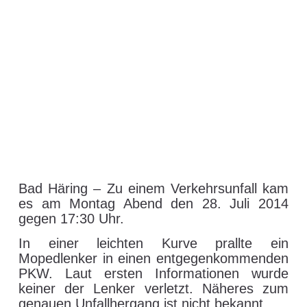
Bad Häring – Zu einem Verkehrsunfall kam
es am Montag Abend den 28. Juli 2014
gegen 17:30 Uhr.
In einer leichten Kurve prallte ein
Mopedlenker in einen entgegenkommenden
PKW. Laut ersten Informationen wurde
keiner der Lenker verletzt. Näheres zum
genauen Unfallhergang ist nicht bekannt.