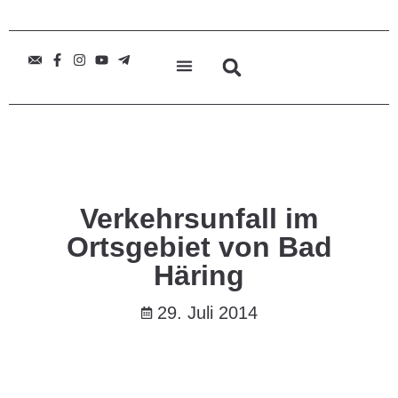
Verkehrsunfall im
Ortsgebiet von Bad
Häring
29. Juli 2014