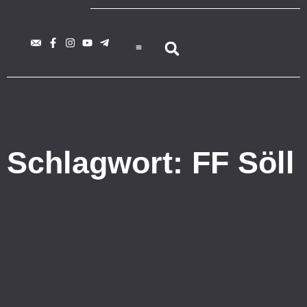
Schlagwort: FF Söll