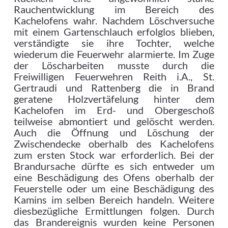
Rauchentwicklung im Bereich des
Kachelofens wahr. Nachdem Löschversuche
mit einem Gartenschlauch erfolglos blieben,
verständigte sie ihre Tochter, welche
wiederum die Feuerwehr alarmierte. Im Zuge
der Löscharbeiten musste durch die
Freiwilligen Feuerwehren Reith i.A., St.
Gertraudi und Rattenberg die in Brand
geratene Holzvertäfelung hinter dem
Kachelofen im Erd- und Obergeschoß
teilweise abmontiert und gelöscht werden.
Auch die Öffnung und Löschung der
Zwischendecke oberhalb des Kachelofens
zum ersten Stock war erforderlich. Bei der
Brandursache dürfte es sich entweder um
eine Beschädigung des Ofens oberhalb der
Feuerstelle oder um eine Beschädigung des
Kamins im selben Bereich handeln. Weitere
diesbezügliche Ermittlungen folgen. Durch
das Brandereignis wurden keine Personen