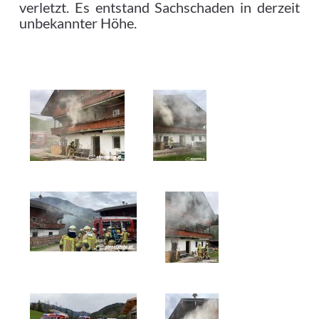
verletzt. Es entstand Sachschaden in derzeit
unbekannter Höhe.