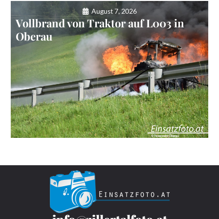
August 7, 2026
Vollbrand von Traktor auf L003 in
Oberau