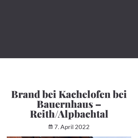
Brand bei Kachelofen bei
Bauernhaus –
Reith/Alpbachtal
7. April 2022