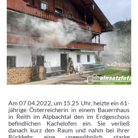
Am 07.04.2022, um 15.25 Uhr, heizte ein 61-
jährige Österreicherin in einem Bauernhaus
in Reith im Alpbachtal den im Erdgeschoss
befindlichen Kachelofen ein. Sie verließ
danach kurz den Raum und nahm bei ihrer
Rückkehr eine ungewöhnlich starke