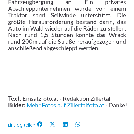
Fahrzeugbergung an. Ein privates
Abschleppunternehmen wurde von einem
Traktor samt Seilwinde unterstützt. Die
größte Herausforderung bestand darin, das
Auto im Wald wieder auf die Räder zu stellen.
Nach rund 1,5 Stunden konnte das Wrack
rund 200m auf die Straße heraufgezogen und
anschließend abgeschleppt werden.
Text:
Einsatzfoto.at - Redaktion Zillertal
Bilder:
Mehr Fotos auf Zillertalfoto.at
- Danke!
Eintrag teilen: