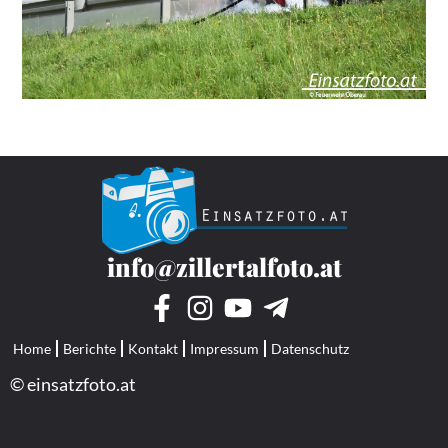
info@zillertalfoto.at
Home
Berichte
Kontakt
Impressum
Datenschutz
© einsatzfoto.at