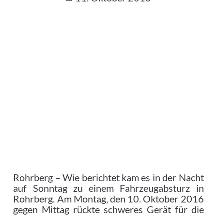
Rohrberg – Wie berichtet kam es in der Nacht
auf Sonntag zu einem Fahrzeugabsturz in
Rohrberg.
Am Montag, den 10. Oktober 2016
gegen Mittag rückte schweres Gerät für die