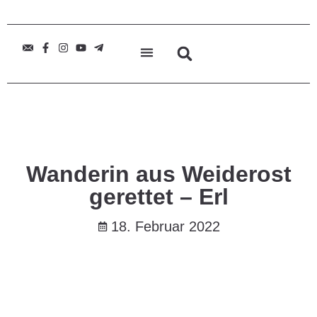
Wanderin aus Weiderost
gerettet – Erl
18. Februar 2022