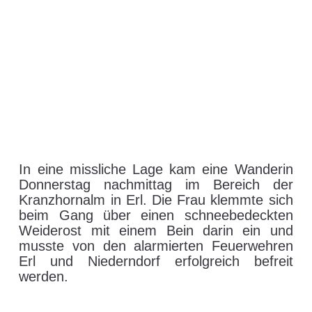
In eine missliche Lage kam eine Wanderin
Donnerstag nachmittag im Bereich der
Kranzhornalm in Erl. Die Frau klemmte sich
beim Gang über einen schneebedeckten
Weiderost mit einem Bein darin ein und
musste von den alarmierten Feuerwehren
Erl und Niederndorf erfolgreich befreit
werden.