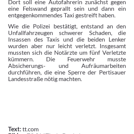
Dort soll eine Autofahrerin zunächst gegen
eine Felswand geprallt sein und dann ein
entgegenkommendes Taxi gestreift haben.
Wie die Polizei bestätigt, entstand an den
Unfallfahrzeugen schwerer Schaden, die
Insassen des Taxis und die beiden Lenker
wurden aber nur leicht verletzt. Insgesamt
mussten sich die Notärzte um fünf Verletzte
kümmern. Die Feuerwehr musste
Absicherungs- und Aufräumarbeiten
durchführen, die eine Sperre der Pertisauer
Landesstraße nötig machten.
Text:
tt.com