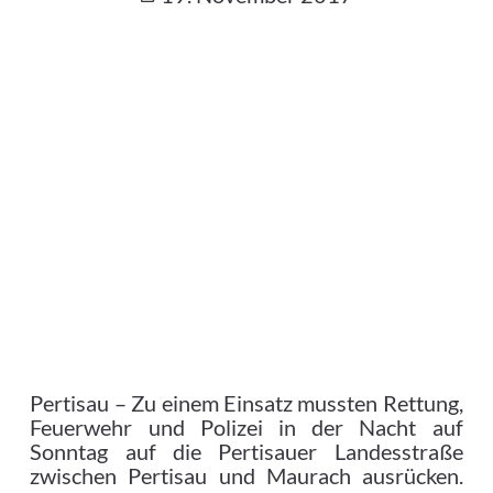
Pertisau – Zu einem Einsatz mussten Rettung,
Feuerwehr und Polizei in der Nacht auf
Sonntag auf die Pertisauer Landesstraße
zwischen Pertisau und Maurach ausrücken.