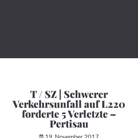
T / SZ | Schwerer
Verkehrsunfall auf L220
forderte 5 Verletzte –
Pertisau
19. November 2017