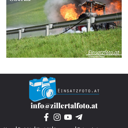
info@zillertalfoto.at