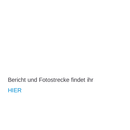
Bericht und Fotostrecke findet ihr
HIER