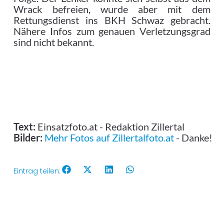
Wrack befreien, wurde aber mit dem
Rettungsdienst ins BKH Schwaz gebracht.
Nähere Infos zum genauen Verletzungsgrad
sind nicht bekannt.
Text:
Einsatzfoto.at - Redaktion Zillertal
Bilder:
Mehr Fotos auf Zillertalfoto.at
- Danke!
Eintrag teilen: