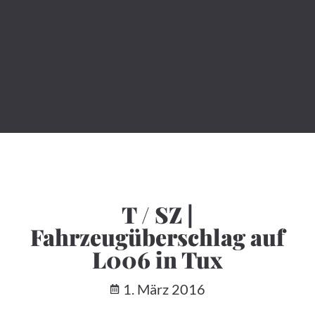
T / SZ |
Fahrzeugüberschlag auf
L006 in Tux
1. März 2016