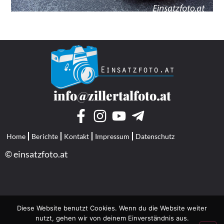
info@zillertalfoto.at
Home
Berichte
Kontakt
Impressum
Datenschutz
© einsatzfoto.at
Diese Website benutzt Cookies. Wenn du die Website weiter
nutzt, gehen wir von deinem Einverständnis aus.