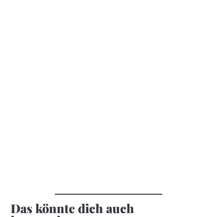
Das könnte dich auch