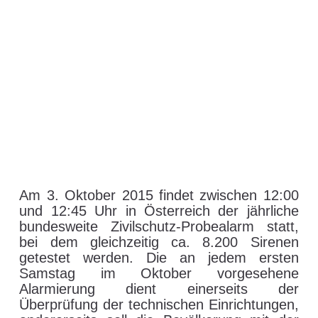
Am 3. Oktober 2015 findet zwischen 12:00
und 12:45 Uhr in Österreich der jährliche
bundesweite Zivilschutz-Probealarm statt,
bei dem gleichzeitig ca. 8.200 Sirenen
getestet werden. Die an jedem ersten
Samstag im Oktober vorgesehene
Alarmierung dient einerseits der
Überprüfung der technischen Einrichtungen,