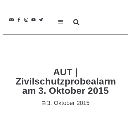
AUT |
Zivilschutzprobealarm
am 3. Oktober 2015
3. Oktober 2015