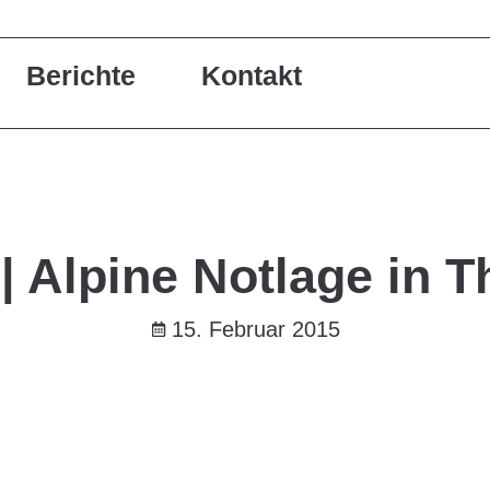
Berichte
Kontakt