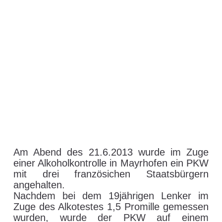
Am Abend des 21.6.2013 wurde im Zuge
einer Alkoholkontrolle in Mayrhofen ein PKW
mit drei französichen Staatsbürgern
angehalten.
Nachdem bei dem 19jährigen Lenker im
Zuge des Alkotestes 1,5 Promille gemessen
wurden, wurde der PKW auf einem