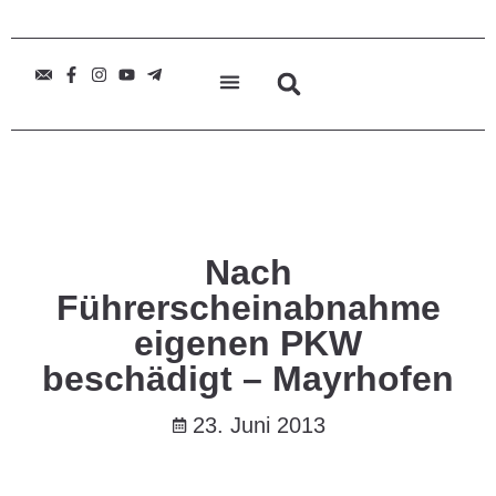
Nach
Führerscheinabnahme
eigenen PKW
beschädigt – Mayrhofen
23. Juni 2013