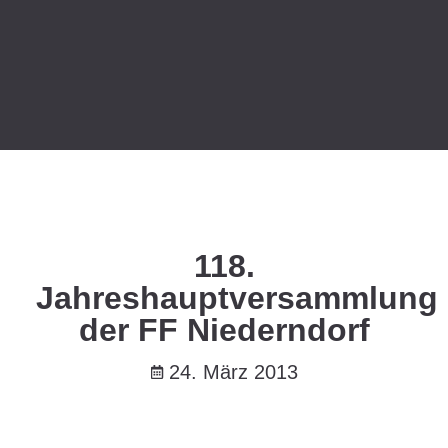
118.
Jahreshauptversammlung
der FF Niederndorf
24. März 2013