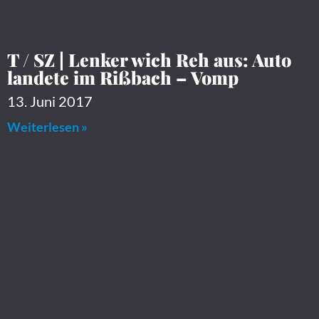
T / SZ | Lenker wich Reh aus: Auto
landete im Rißbach – Vomp
13. Juni 2017
Weiterlesen »