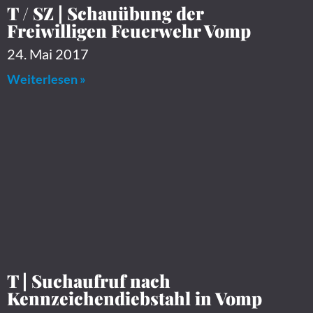
T / SZ | Schauübung der
Freiwilligen Feuerwehr Vomp
24. Mai 2017
Weiterlesen »
T | Suchaufruf nach
Kennzeichendiebstahl in Vomp