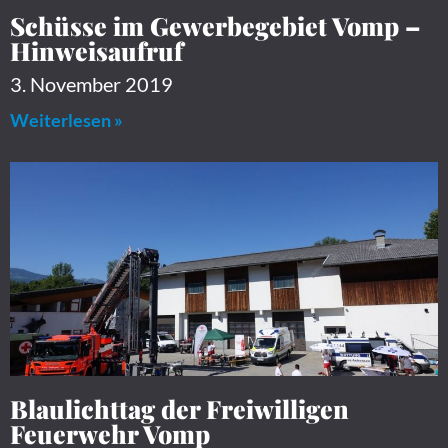
Schüsse im Gewerbegebiet Vomp –
Hinweisaufruf
3. November 2019
Weiterlesen »
Blaulichttag der Freiwilligen
Feuerwehr Vomp