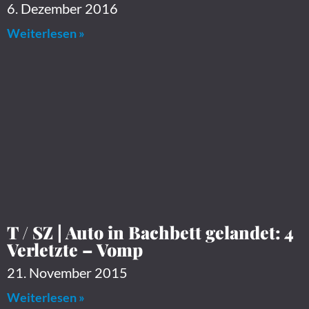
6. Dezember 2016
Weiterlesen »
T / SZ | Auto in Bachbett gelandet: 4
Verletzte – Vomp
21. November 2015
Weiterlesen »