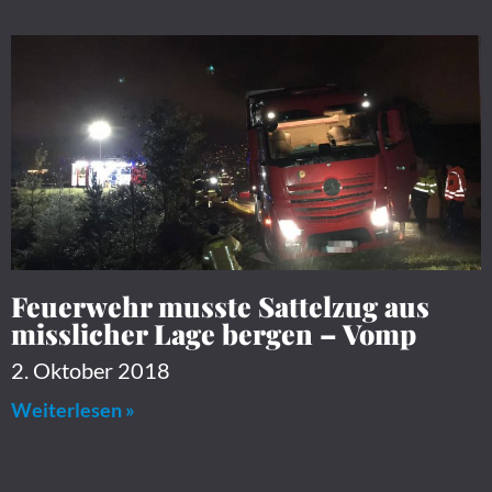
Feuerwehr musste Sattelzug aus
misslicher Lage bergen – Vomp
2. Oktober 2018
Weiterlesen »