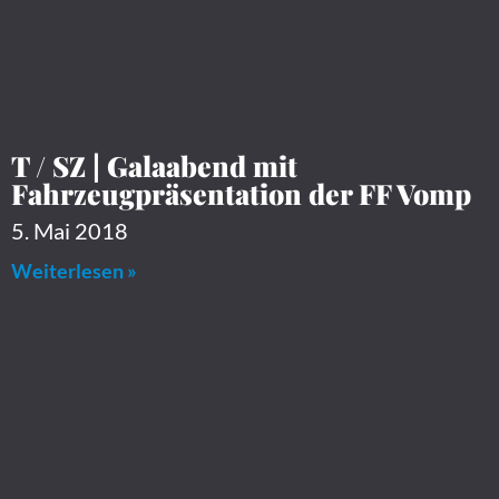
T / SZ | Galaabend mit
Fahrzeugpräsentation der FF Vomp
5. Mai 2018
Weiterlesen »