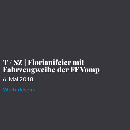
T / SZ | Florianifeier mit
Fahrzeugweihe der FF Vomp
6. Mai 2018
Weiterlesen »