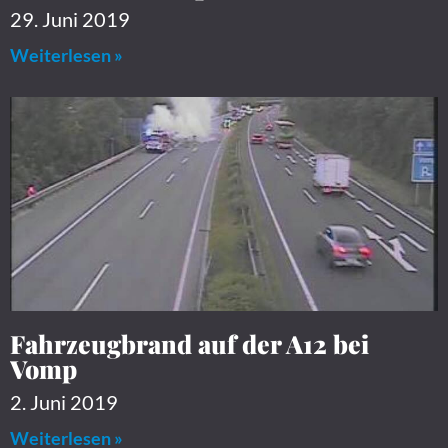
29. Juni 2019
Weiterlesen »
Fahrzeugbrand auf der A12 bei
Vomp
2. Juni 2019
Weiterlesen »