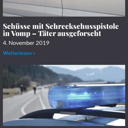
Schüsse mit Schreckschusspistole
in Vomp – Täter ausgeforscht
4. November 2019
Weiterlesen »