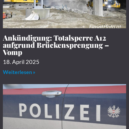
Ankündigung: Totalsperre A12
aufgrund Brückensprengung –
Vomp
18. April 2025
Weiterlesen »