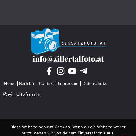
info@zillertalfoto.at
Home
Berichte
Kontakt
Impressum
Datenschutz
© einsatzfoto.at
Diese Website benutzt Cookies. Wenn du die Website weiter
nutzt, gehen wir von deinem Einverständnis aus.