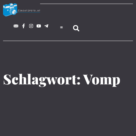
Schlagwort: Vomp