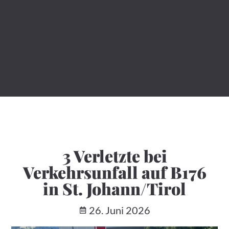
3 Verletzte bei
Verkehrsunfall auf B176
in St. Johann/Tirol
26. Juni 2026