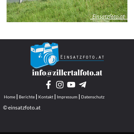
info@zillertalfoto.at
Home
Berichte
Kontakt
Impressum
Datenschutz
© einsatzfoto.at