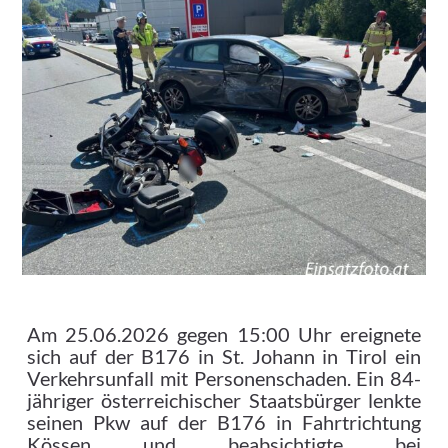
Am 25.06.2026 gegen 15:00 Uhr ereignete
sich auf der B176 in St. Johann in Tirol ein
Verkehrsunfall mit Personenschaden. Ein 84-
jähriger österreichischer Staatsbürger lenkte
seinen Pkw auf der B176 in Fahrtrichtung
Kössen und beabsichtigte bei