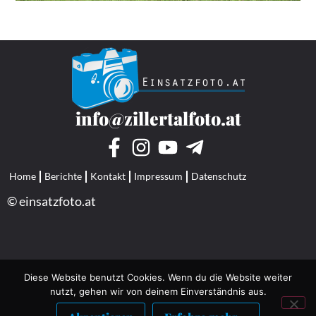
info@zillertalfoto.at
Home
Berichte
Kontakt
Impressum
Datenschutz
© einsatzfoto.at
Diese Website benutzt Cookies. Wenn du die Website weiter
nutzt, gehen wir von deinem Einverständnis aus.