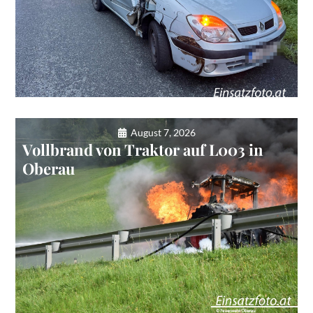
August 7, 2026
Vollbrand von Traktor auf L003 in
Oberau