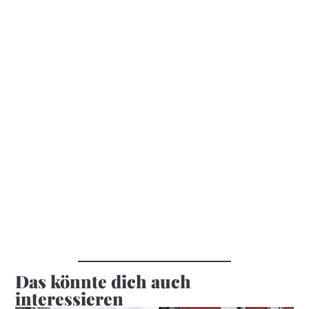
Das könnte dich auch
interessieren