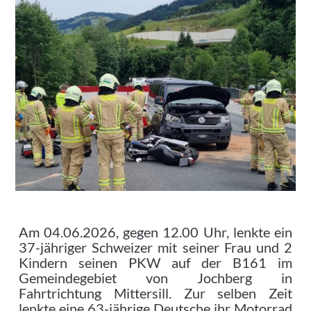
Am 04.06.2026, gegen 12.00 Uhr, lenkte ein
37-jähriger Schweizer mit seiner Frau und 2
Kindern seinen PKW auf der B161 im
Gemeindegebiet von Jochberg in
Fahrtrichtung Mittersill. Zur selben Zeit
lenkte eine 63-jährige Deutsche ihr Motorrad