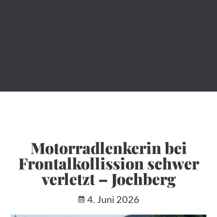
Motorradlenkerin bei
Frontalkollission schwer
verletzt – Jochberg
4. Juni 2026