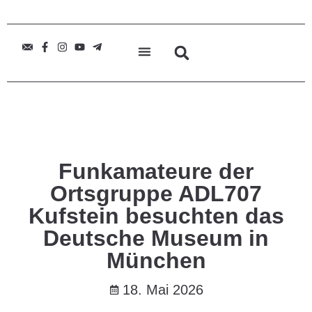
Funkamateure der
Ortsgruppe ADL707
Kufstein besuchten das
Deutsche Museum in
München
18. Mai 2026