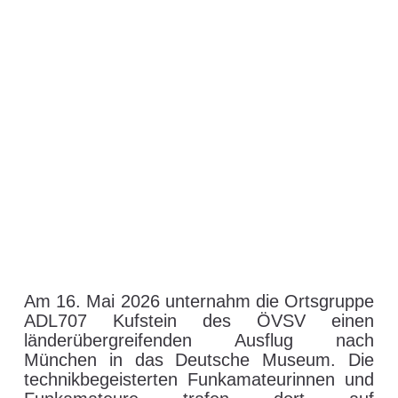
Am 16. Mai 2026 unternahm die Ortsgruppe
ADL707 Kufstein des ÖVSV einen
länderübergreifenden Ausflug nach
München in das Deutsche Museum. Die
technikbegeisterten Funkamateurinnen und