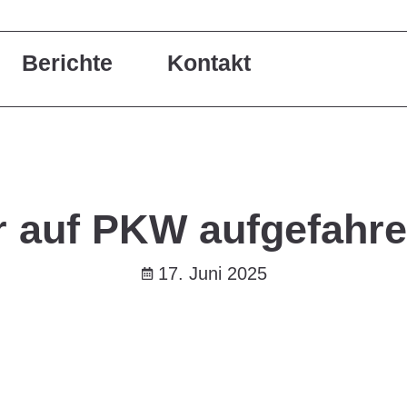
Berichte
Kontakt
r auf PKW aufgefahre
17. Juni 2025