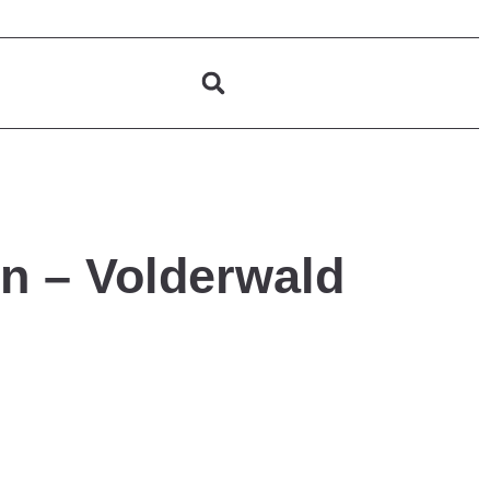
n – Volderwald