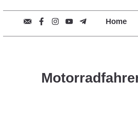
Home
Motorradfahre