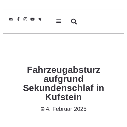
Fahrzeugabsturz
aufgrund
Sekundenschlaf in
Kufstein
4. Februar 2025