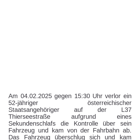
Am 04.02.2025 gegen 15:30 Uhr verlor ein
52-jähriger österreichischer
Staatsangehöriger auf der L37
Thierseestraße aufgrund eines
Sekundenschlafs die Kontrolle über sein
Fahrzeug und kam von der Fahrbahn ab.
Das Fahrzeug überschlug sich und kam