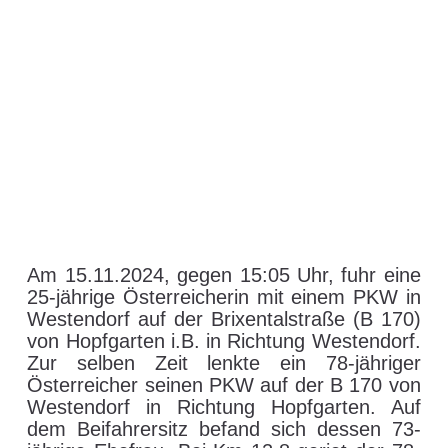
Am 15.11.2024, gegen 15:05 Uhr, fuhr eine
25-jährige Österreicherin mit einem PKW in
Westendorf auf der Brixentalstraße (B 170)
von Hopfgarten i.B. in Richtung Westendorf.
Zur selben Zeit lenkte ein 78-jähriger
Österreicher seinen PKW auf der B 170 von
Westendorf in Richtung Hopfgarten. Auf
dem Beifahrersitz befand sich dessen 73-