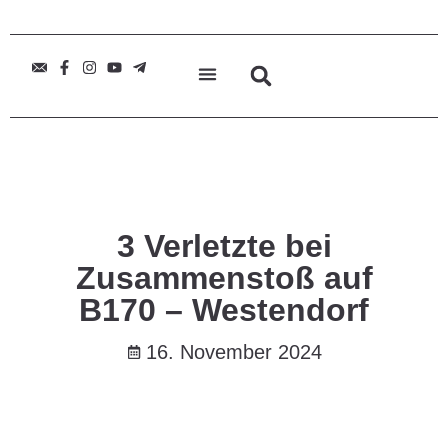
3 Verletzte bei
Zusammenstoß auf
B170 – Westendorf
16. November 2024