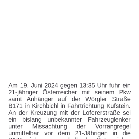
Am 19. Juni 2024 gegen 13:35 Uhr fuhr ein
21-jähriger Österreicher mit seinem Pkw
samt Anhänger auf der Wörgler Straße
B171 in Kirchbichl in Fahrtrichtung Kufstein.
An der Kreuzung mit der Lofererstraße sei
ein bislang unbekannter Fahrzeuglenker
unter Missachtung der Vorrangregel
unmittelbar vor dem 21-Jährigen in die