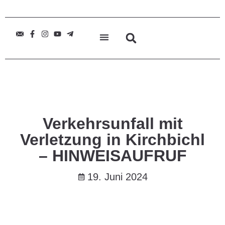
Verkehrsunfall mit
Verletzung in Kirchbichl
– HINWEISAUFRUF
19. Juni 2024