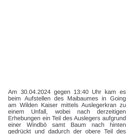
Am 30.04.2024 gegen 13:40 Uhr kam es
beim Aufstellen des Maibaumes in Going
am Wilden Kaiser mittels Auslegerkran zu
einem Unfall, wobei nach derzeitigen
Erhebungen ein Teil des Auslegers aufgrund
einer Windbö samt Baum nach hinten
gedrückt und dadurch der obere Teil des