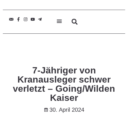
7-Jähriger von
Kranausleger schwer
verletzt – Going/Wilden
Kaiser
30. April 2024