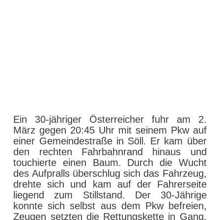
Ein 30-jähriger Österreicher fuhr am 2.
März gegen 20:45 Uhr mit seinem Pkw auf
einer Gemeindestraße in Söll. Er kam über
den rechten Fahrbahnrand hinaus und
touchierte einen Baum. Durch die Wucht
des Aufpralls überschlug sich das Fahrzeug,
drehte sich und kam auf der Fahrerseite
liegend zum Stillstand. Der 30-Jährige
konnte sich selbst aus dem Pkw befreien,
Zeugen setzten die Rettungskette in Gang.