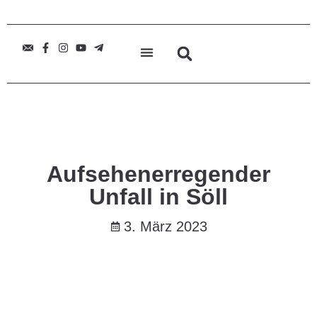
Aufsehenerregender
Unfall in Söll
3. März 2023