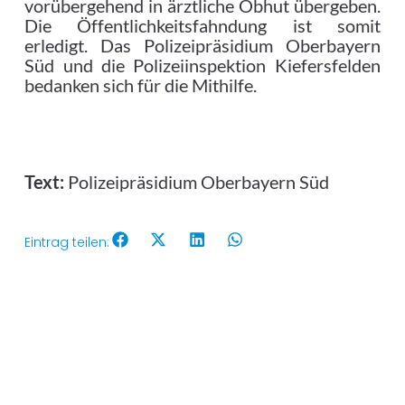
vorübergehend in ärztliche Obhut übergeben.
Die Öffentlichkeitsfahndung ist somit
erledigt. Das Polizeipräsidium Oberbayern
Süd und die Polizeiinspektion Kiefersfelden
bedanken sich für die Mithilfe.
Text:
Polizeipräsidium Oberbayern Süd
Eintrag teilen: