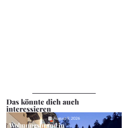
Das könnte dich auch
interessieren
August 9, 2026
Wohnungsbrand in