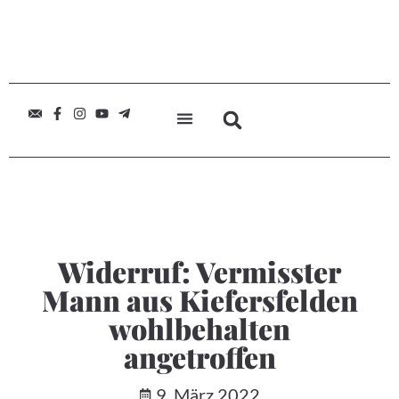
Widerruf: Vermisster
Mann aus Kiefersfelden
wohlbehalten
angetroffen
9. März 2022