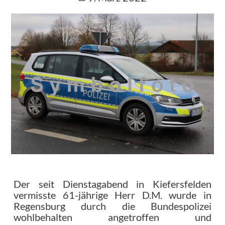
Der seit Dienstagabend in Kiefersfelden
vermisste 61-jährige Herr D.M. wurde in
Regensburg durch die Bundespolizei
wohlbehalten angetroffen und