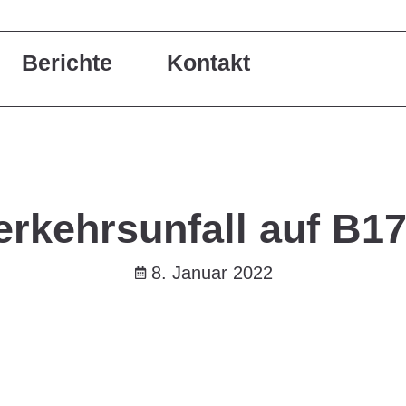
Berichte
Kontakt