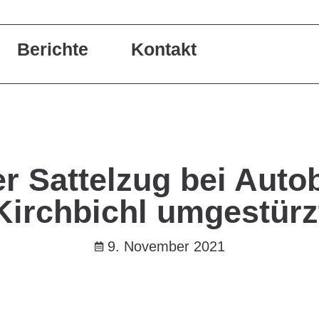
Berichte
Kontakt