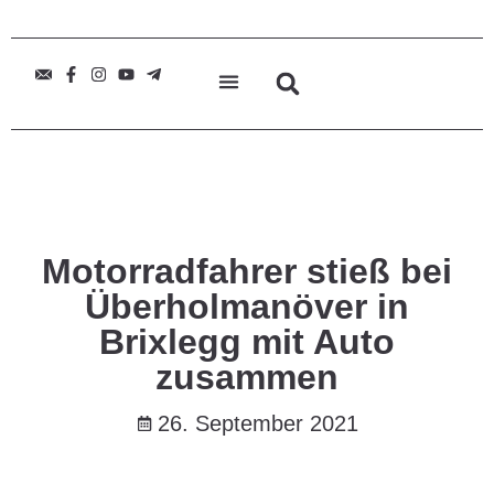
Motorradfahrer stieß bei
Überholmanöver in
Brixlegg mit Auto
zusammen
26. September 2021