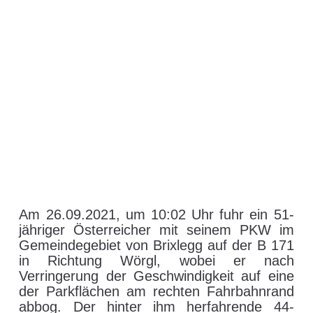
Am 26.09.2021, um 10:02 Uhr fuhr ein 51-
jähriger Österreicher mit seinem PKW im
Gemeindegebiet von Brixlegg auf der B 171
in Richtung Wörgl, wobei er nach
Verringerung der Geschwindigkeit auf eine
der Parkflächen am rechten Fahrbahnrand
abbog. Der hinter ihm herfahrende 44-