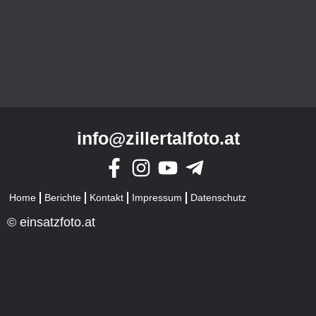
info@zillertalfoto.at
Home
Berichte
Kontakt
Impressum
Datenschutz
© einsatzfoto.at