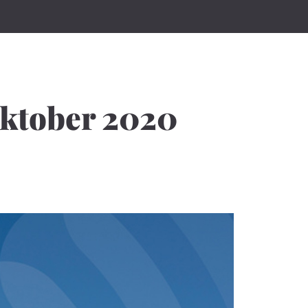
Oktober 2020