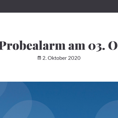
-Probealarm am 03. 
2. Oktober 2020