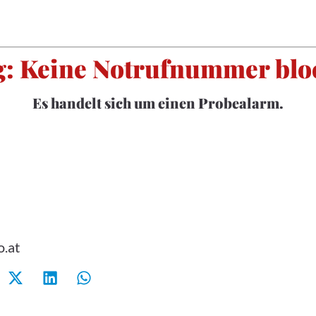
: Keine Notrufnummer blo
Es handelt sich um einen Probealarm.
o.at