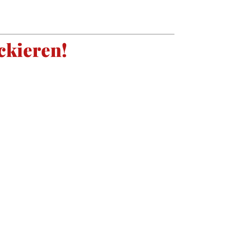
ckieren!