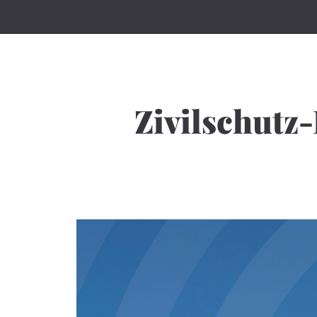
Zivilschutz