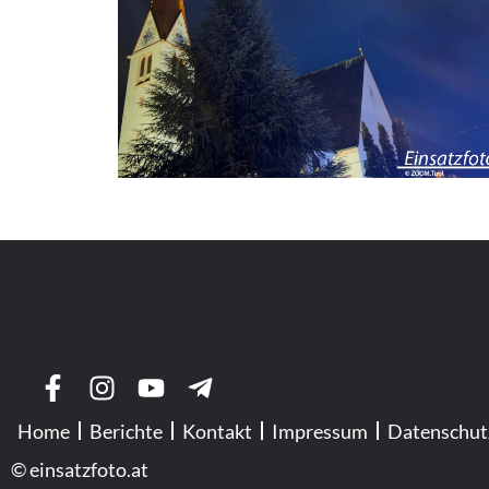
Home
Berichte
Kontakt
Impressum
Datenschut
© einsatzfoto.at