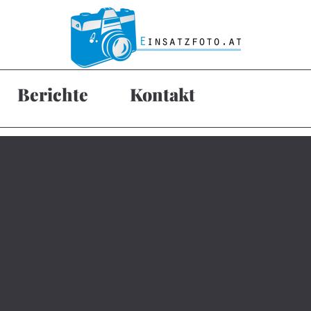
Berichte
Kontakt