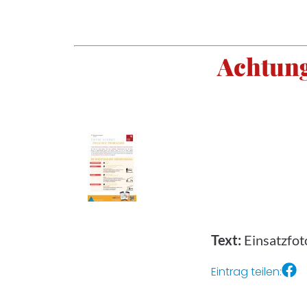
Achtung
Text:
Einsatzfot
Eintrag teilen: