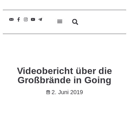
Videobericht über die
Großbrände in Going
2. Juni 2019