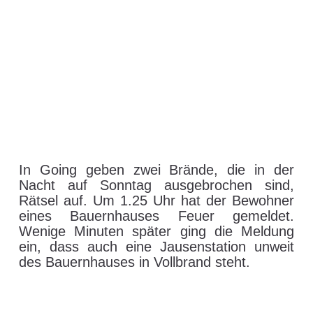
In Going geben zwei Brände, die in der
Nacht auf Sonntag ausgebrochen sind,
Rätsel auf. Um 1.25 Uhr hat der Bewohner
eines Bauernhauses Feuer gemeldet.
Wenige Minuten später ging die Meldung
ein, dass auch eine Jausenstation unweit
des Bauernhauses in Vollbrand steht.