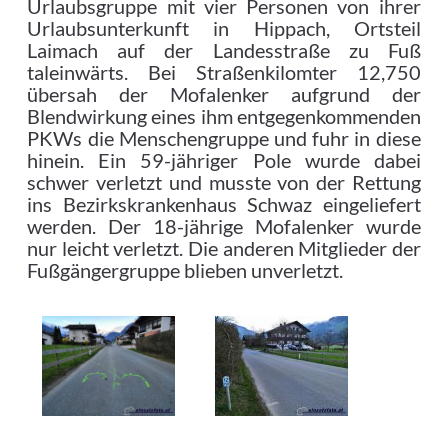
Urlaubsgruppe mit vier Personen von ihrer
Urlaubsunterkunft in Hippach, Ortsteil
Laimach auf der Landesstraße zu Fuß
taleinwärts. Bei Straßenkilomter 12,750
übersah der Mofalenker aufgrund der
Blendwirkung eines ihm entgegenkommenden
PKWs die Menschengruppe und fuhr in diese
hinein. Ein 59-jähriger Pole wurde dabei
schwer verletzt und musste von der Rettung
ins Bezirkskrankenhaus Schwaz eingeliefert
werden. Der 18-jährige Mofalenker wurde
nur leicht verletzt. Die anderen Mitglieder der
Fußgängergruppe blieben unverletzt.