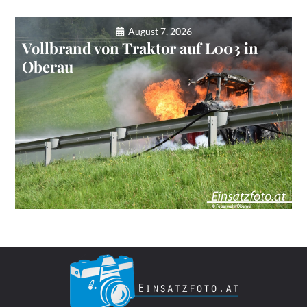
August 7, 2026
Vollbrand von Traktor auf L003 in
Oberau