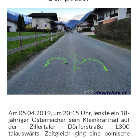
Am 05.04.2019, um 20:15 Uhr, lenkte ein 18-
jähriger Österreicher sein Kleinkraftrad auf
der Zillertaler Dörferstraße L300
talauswärts. Zeitgleich ging eine polnische