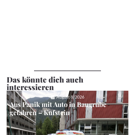
Das könnte dich auch
interessieren
August 8, 2026
Aus Panik mit Auto in Baugrube
gefahren – Kufstein