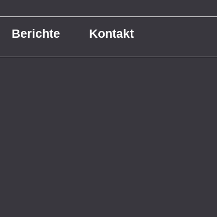
Berichte
Kontakt