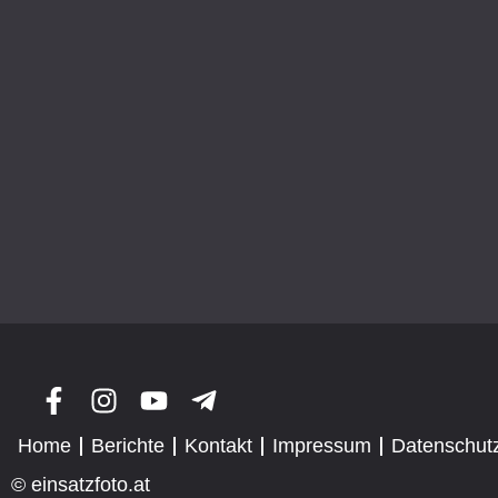
Home
Berichte
Kontakt
Impressum
Datenschut
© einsatzfoto.at