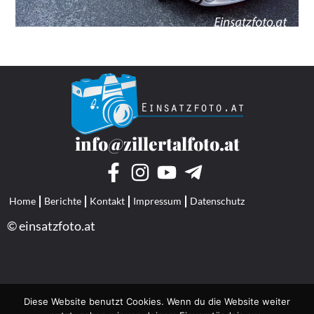
info@zillertalfoto.at
Home
Berichte
Kontakt
Impressum
Datenschutz
© einsatzfoto.at
Diese Website benutzt Cookies. Wenn du die Website weiter