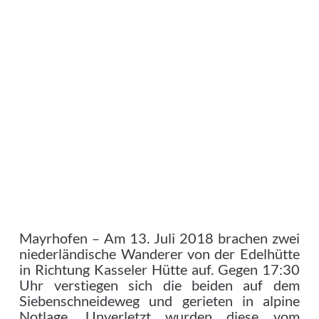
Mayrhofen – Am 13. Juli 2018 brachen zwei
niederländische Wanderer von der Edelhütte
in Richtung Kasseler Hütte auf. Gegen 17:30
Uhr verstiegen sich die beiden auf dem
Siebenschneideweg und gerieten in alpine
Notlage. Unverletzt wurden diese vom