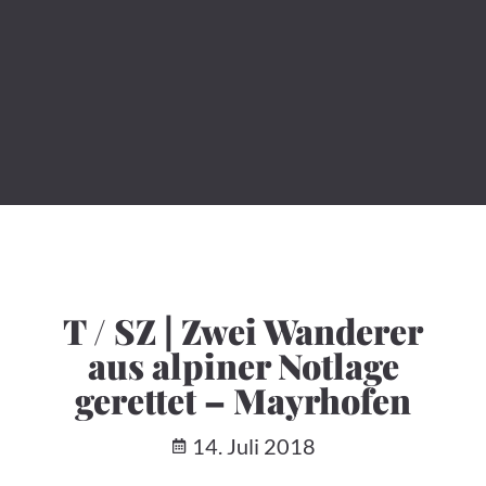
T / SZ | Zwei Wanderer
aus alpiner Notlage
gerettet – Mayrhofen
14. Juli 2018