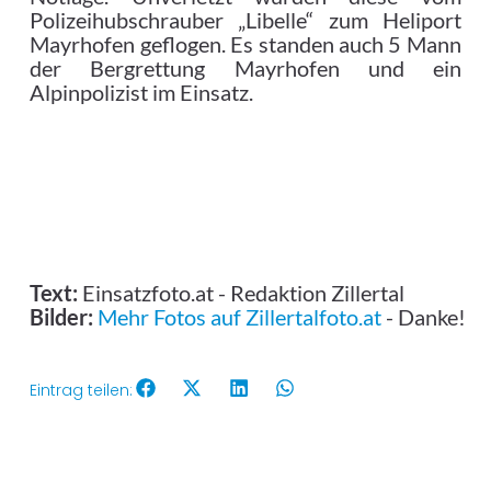
Polizeihubschrauber „Libelle“ zum Heliport
Mayrhofen geflogen. Es standen auch 5 Mann
der Bergrettung Mayrhofen und ein
Alpinpolizist im Einsatz.
Text:
Einsatzfoto.at - Redaktion Zillertal
Bilder:
Mehr Fotos auf Zillertalfoto.at
- Danke!
Eintrag teilen: