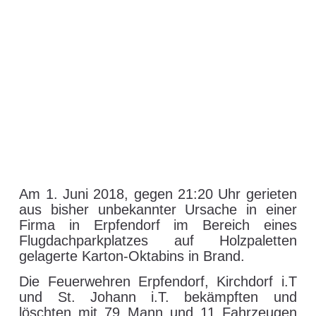
Am 1. Juni 2018, gegen 21:20 Uhr gerieten
aus bisher unbekannter Ursache in einer
Firma in Erpfendorf im Bereich eines
Flugdachparkplatzes auf Holzpaletten
gelagerte Karton-Oktabins in Brand.
Die Feuerwehren Erpfendorf, Kirchdorf i.T
und St. Johann i.T. bekämpften und
löschten mit 79 Mann und 11 Fahrzeugen