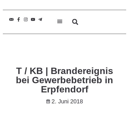
T / KB | Brandereignis
bei Gewerbebetrieb in
Erpfendorf
2. Juni 2018