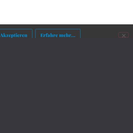
Akzeptieren
Erfahre mehr...