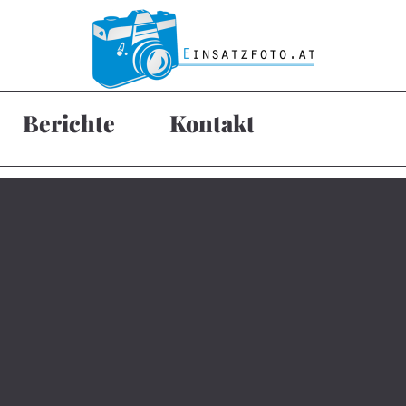
Berichte
Kontakt