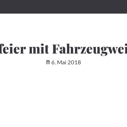
nifeier mit Fahrzeugw
6. Mai 2018