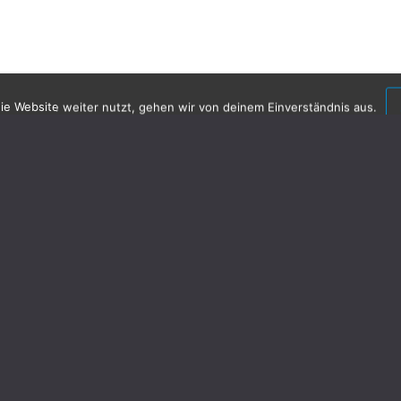
e Website weiter nutzt, gehen wir von deinem Einverständnis aus.