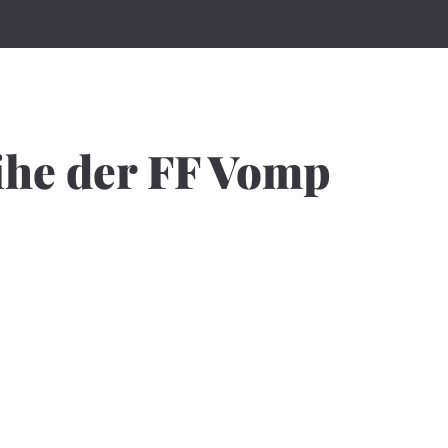
eihe der FF Vomp