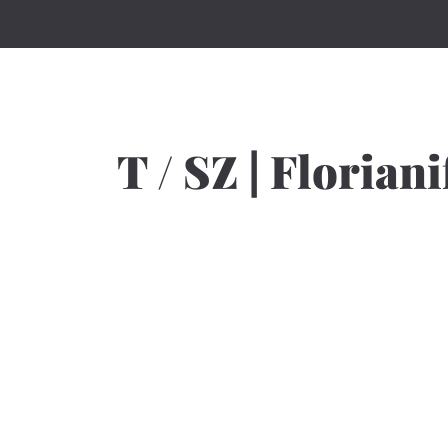
T / SZ | Floria