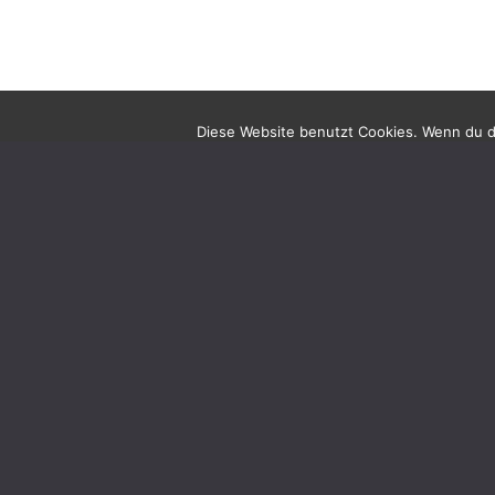
Diese Website benutzt Cookies. Wenn du di