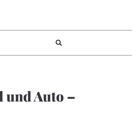
d und Auto –