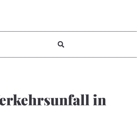
erkehrsunfall in