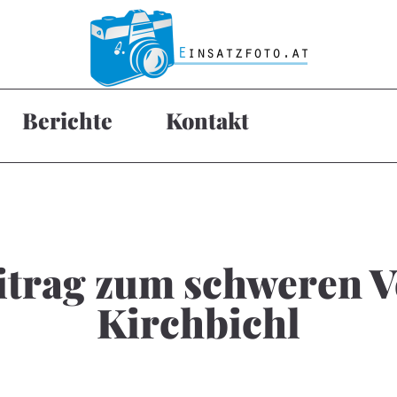
Berichte
Kontakt
eitrag zum schweren V
Kirchbichl