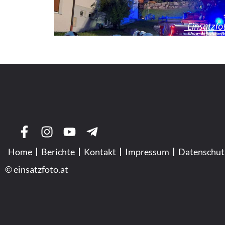
Home
Berichte
Kontakt
Impressum
Datenschut
© einsatzfoto.at