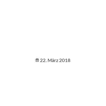
22. März 2018