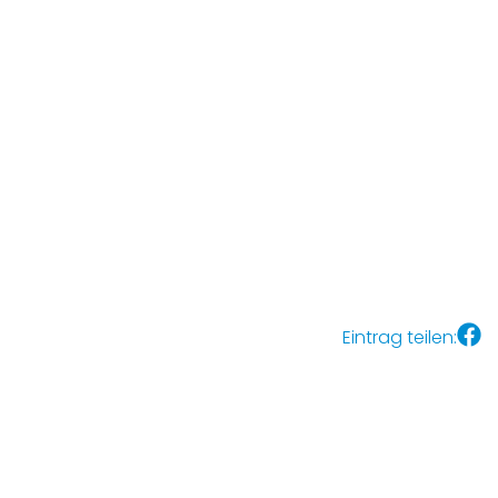
Eintrag teilen: