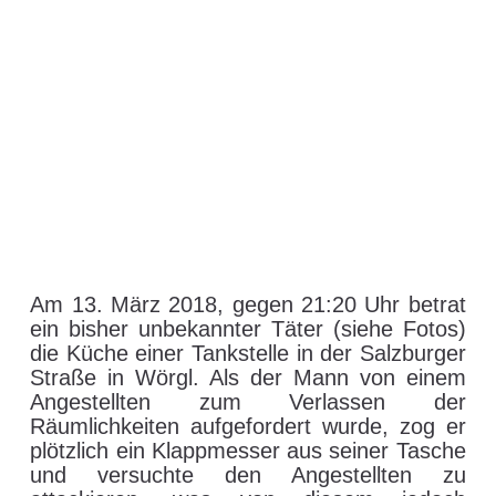
Am 13. März 2018, gegen 21:20 Uhr betrat
ein bisher unbekannter Täter (siehe Fotos)
die Küche einer Tankstelle in der Salzburger
Straße in Wörgl. Als der Mann von einem
Angestellten zum Verlassen der
Räumlichkeiten aufgefordert wurde, zog er
plötzlich ein Klappmesser aus seiner Tasche
und versuchte den Angestellten zu