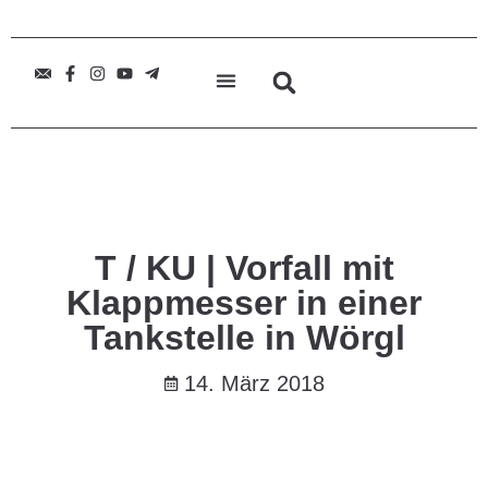
T / KU | Vorfall mit
Klappmesser in einer
Tankstelle in Wörgl
14. März 2018