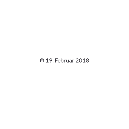
19. Februar 2018