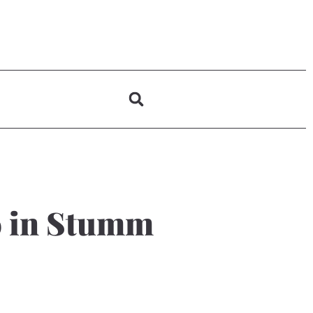
9 in Stumm