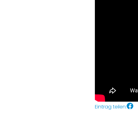
Eintrag teilen: