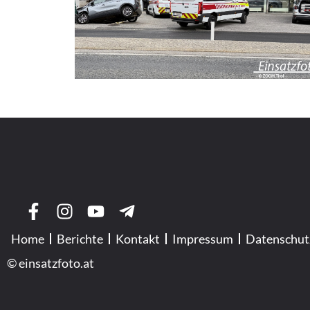
Home
Berichte
Kontakt
Impressum
Datenschut
© einsatzfoto.at