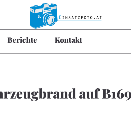
Berichte
Kontakt
Fahrzeugbrand auf B16