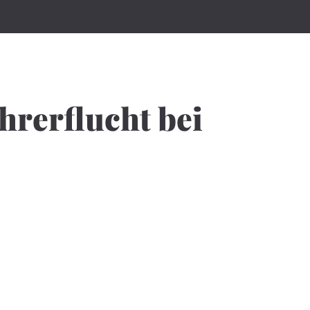
hrerflucht bei