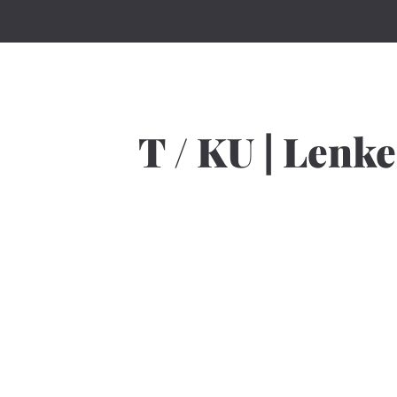
T / KU | Lenk