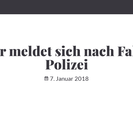
er meldet sich nach Fa
Polizei
7. Januar 2018