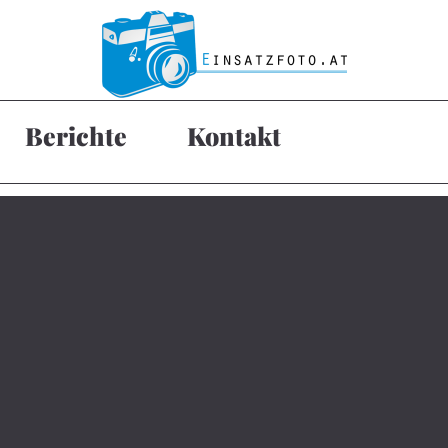
Berichte
Kontakt