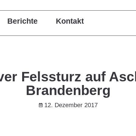
Berichte
Kontakt