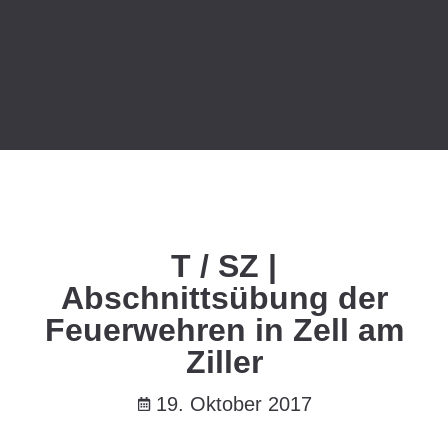
T / SZ |
Abschnittsübung der
Feuerwehren in Zell am
Ziller
19. Oktober 2017