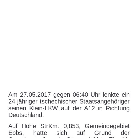
Am 27.05.2017 gegen 06:40 Uhr lenkte ein
24 jähriger tschechischer Staatsangehöriger
seinen Klein-LKW auf der A12 in Richtung
Deutschland.
Auf Höhe StrKm. 0,853, Gemeindegebiet
Ebbs, hatte sich auf Grund der