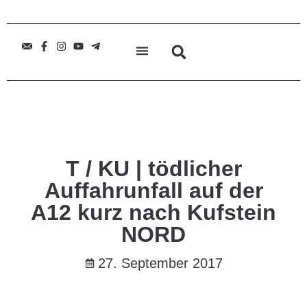
T / KU | tödlicher
Auffahrunfall auf der
A12 kurz nach Kufstein
NORD
27. September 2017