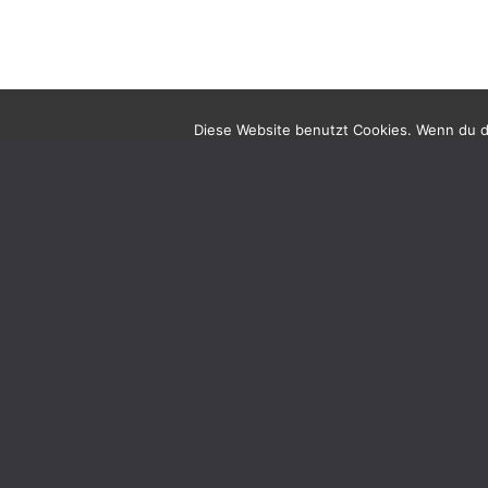
Diese Website benutzt Cookies. Wenn du di