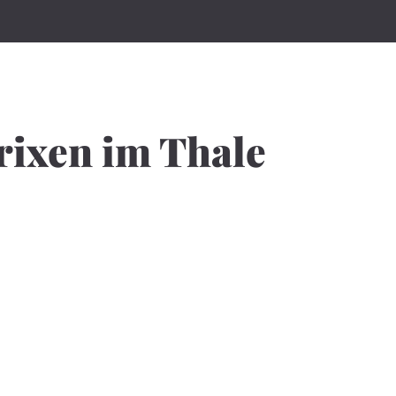
Brixen im Thale