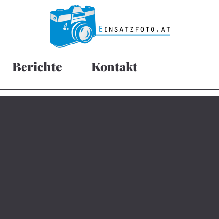
Berichte
Kontakt