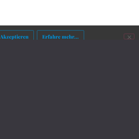
Akzeptieren
Erfahre mehr...