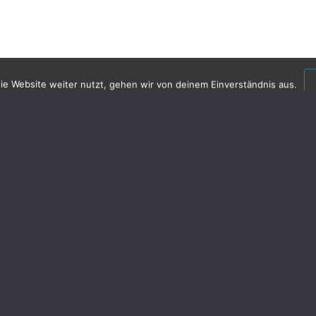
e Website weiter nutzt, gehen wir von deinem Einverständnis aus.