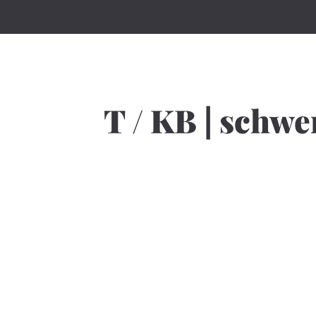
T / KB | schwe