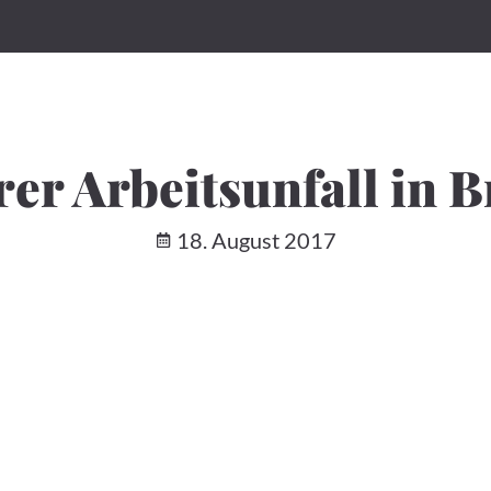
rer Arbeitsunfall in 
18. August 2017