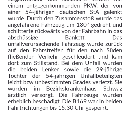
einem entgegenkommenden PKW, der von
einer 54-jährigen deutschen StA gelenkt
wurde. Durch den Zusammenstoß wurde das
angefahrene Fahrzeug um 180° gedreht und
schlitterte rückwärts von der Fahrbahn in das
abschüssige Bankett. Das
unfallverursachende Fahrzeug wurde zurück
auf den Fahrstreifen für den nach Süden
fließenden Verkehr geschleudert und kam
dort zum Stillstand. Bei dem Unfall wurden
die beiden Lenker sowie die 29-jährige
Tochter der 54-jährigen Unfallbeteiligten
leicht bzw unbestimmten Grades verletzt. Sie
wurden im Bezirkskrankenhaus Schwaz
ärztlich versorgt. Die Fahrzeuge wurden
erheblich beschädigt. Die B169 war in beiden
Fahrtrichtungen bis 15:30 Uhr gesperrt.