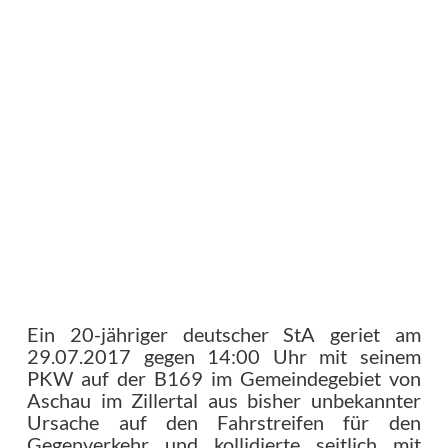
Ein 20-jähriger deutscher StA geriet am
29.07.2017 gegen 14:00 Uhr mit seinem
PKW auf der B169 im Gemeindegebiet von
Aschau im Zillertal aus bisher unbekannter
Ursache auf den Fahrstreifen für den
Gegenverkehr und kollidierte seitlich mit