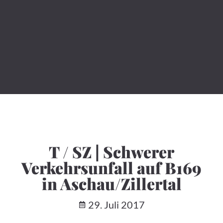
T / SZ | Schwerer
Verkehrsunfall auf B169
in Aschau/Zillertal
29. Juli 2017