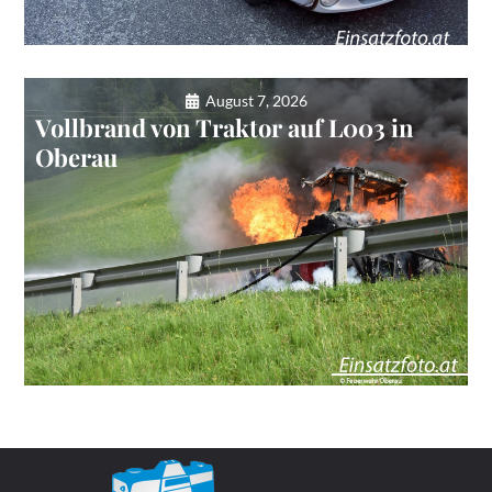
August 7, 2026
Vollbrand von Traktor auf L003 in
Oberau