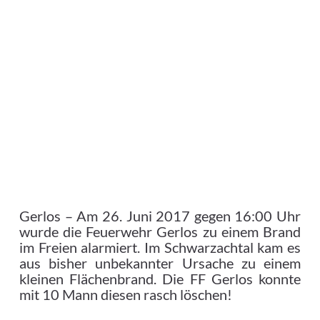
Gerlos – Am 26. Juni 2017 gegen 16:00 Uhr
wurde die Feuerwehr Gerlos zu einem Brand
im Freien alarmiert. Im Schwarzachtal kam es
aus bisher unbekannter Ursache zu einem
kleinen Flächenbrand. Die FF Gerlos konnte
mit 10 Mann diesen rasch löschen!