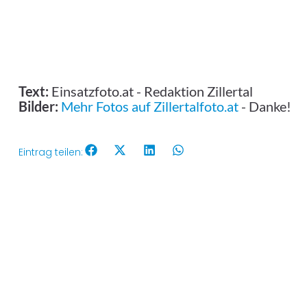
Text:
Einsatzfoto.at - Redaktion Zillertal
Bilder:
Mehr Fotos auf Zillertalfoto.at
- Danke!
Eintrag teilen: