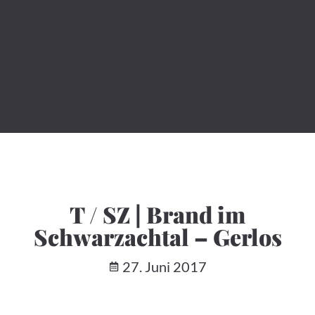
T / SZ | Brand im
Schwarzachtal – Gerlos
27. Juni 2017