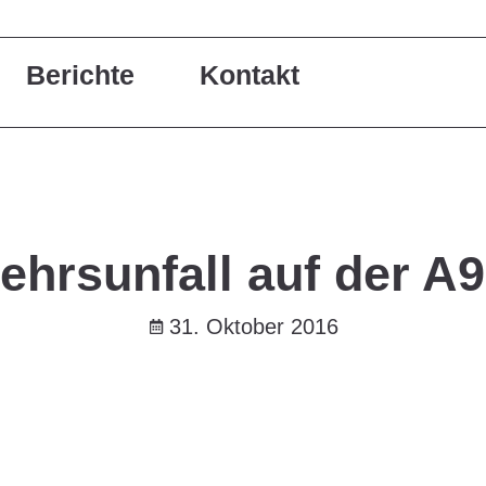
Berichte
Kontakt
ehrsunfall auf der A
31. Oktober 2016