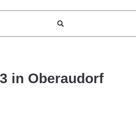
93 in Oberaudorf