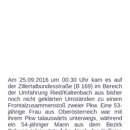
Am 25.09.2016 um 00.30 Uhr kam es auf
der Zillertalbundesstraße (B 169) im Bereich
der Umfahrung Ried/Kaltenbach aus bisher
noch nicht geklärten Umständen zu einem
Frontalzusammenstoß zweier Pkw.
Eine 53-
jährige Frau aus Oberösterreich war mit
ihrem Pkw talauswärts unterwegs, während
ein 54-jähriger Mann aus dem Bezirk