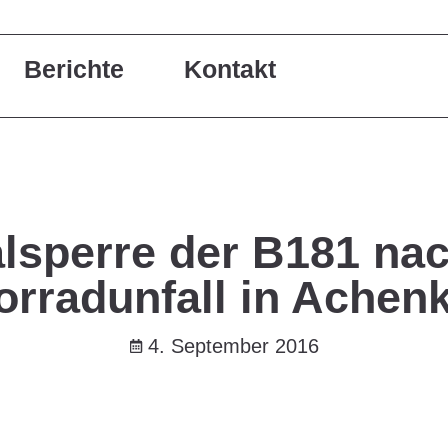
Berichte
Kontakt