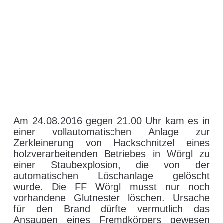
Am 24.08.2016 gegen 21.00 Uhr kam es in
einer vollautomatischen Anlage zur
Zerkleinerung von Hackschnitzel eines
holzverarbeitenden Betriebes in Wörgl zu
einer Staubexplosion, die von der
automatischen Löschanlage gelöscht
wurde. Die FF Wörgl musst nur noch
vorhandene Glutnester löschen. Ursache
für den Brand dürfte vermutlich das
Ansaugen eines Fremdkörpers gewesen