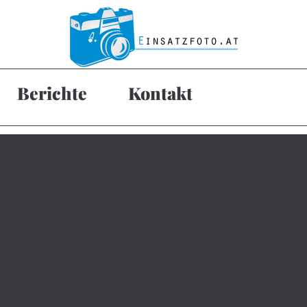
Berichte
Kontakt