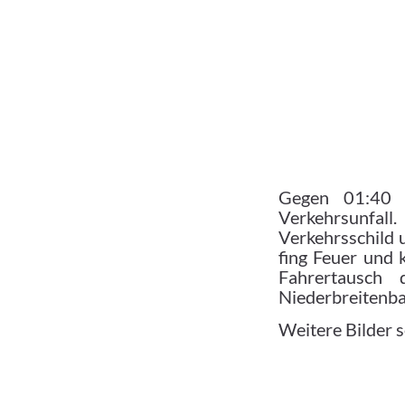
Gegen 01:40 
Verkehrsunfall
Verkehrsschild u
fing Feuer und
Fahrertausch 
Niederbreitenba
Weitere Bilder s