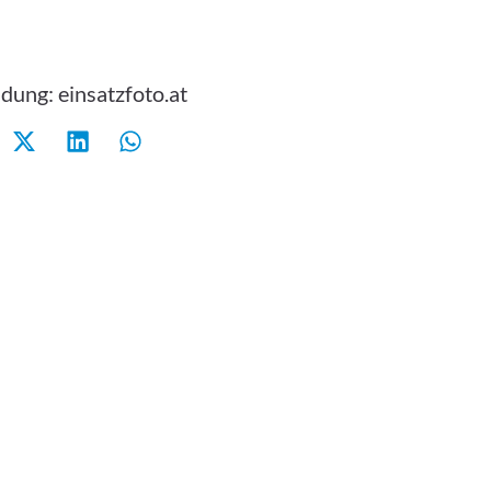
ung: einsatzfoto.at