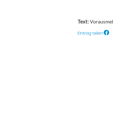
Text:
Vorausmeld
Eintrag teilen: